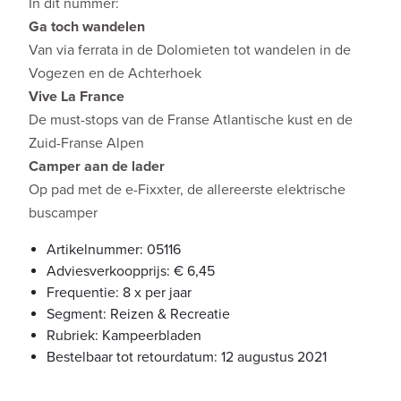
In dit nummer:
Ga toch wandelen
Van via ferrata in de Dolomieten tot wandelen in de
Vogezen en de Achterhoek
Vive La France
De must-stops van de Franse Atlantische kust en de
Zuid-Franse Alpen
Camper aan de lader
Op pad met de e-Fixxter, de allereerste elektrische
buscamper
Artikelnummer: 05116
Adviesverkoopprijs: € 6,45
Frequentie: 8 x per jaar
Segment: Reizen & Recreatie
Rubriek: Kampeerbladen
Bestelbaar tot retourdatum: 12 augustus 2021