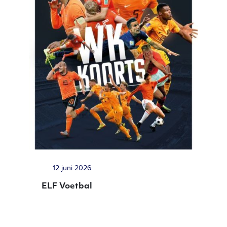
12 juni 2026
ELF Voetbal