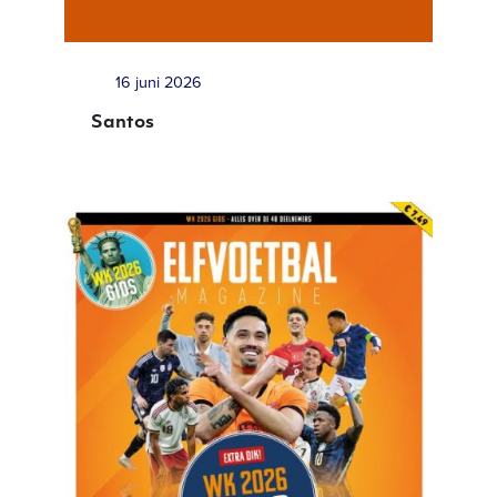
16 juni 2026
Santos