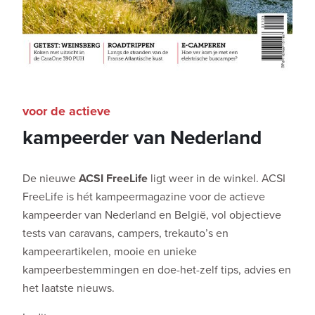
voor de actieve
kampeerder van Nederland
De nieuwe
ACSI FreeLife
ligt weer in de winkel. ACSI
FreeLife is hét kampeermagazine voor de actieve
kampeerder van Nederland en België, vol objectieve
tests van caravans, campers, trekauto’s en
kampeerartikelen, mooie en unieke
kampeerbestemmingen en doe-het-zelf tips, advies en
het laatste nieuws.