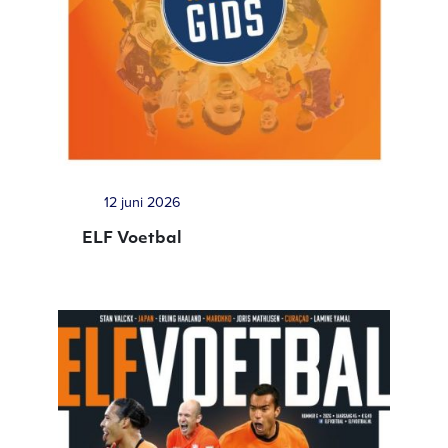
12 juni 2026
ELF Voetbal