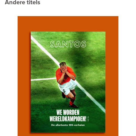
Andere titels