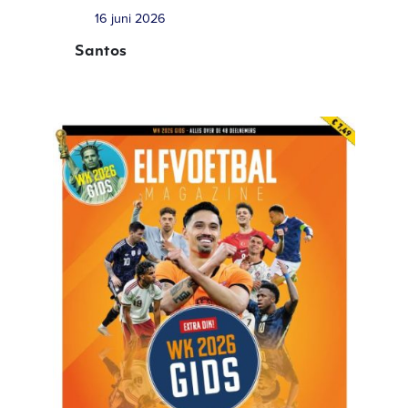
16 juni 2026
Santos