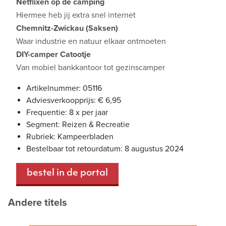
Netflixen op de camping
Hiermee heb jij extra snel internet
Chemnitz-Zwickau (Saksen)
Waar industrie en natuur elkaar ontmoeten
DIY-camper Catootje
Van mobiel bankkantoor tot gezinscamper
Artikelnummer: 05116
Adviesverkoopprijs: € 6,95
Frequentie: 8 x per jaar
Segment: Reizen & Recreatie
Rubriek: Kampeerbladen
Bestelbaar tot retourdatum: 8 augustus 2024
bestel in de portal
Andere titels