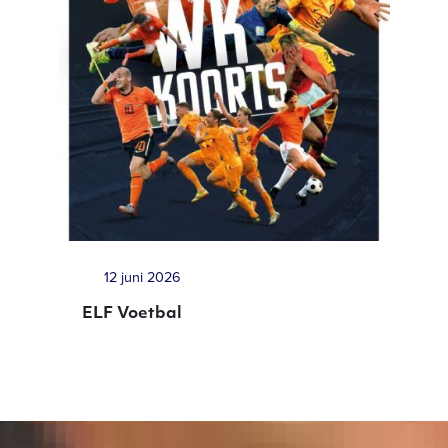
12 juni 2026
ELF Voetbal