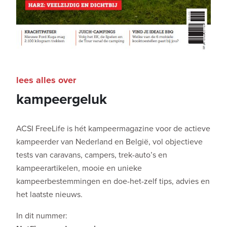
lees alles over
kampeergeluk
ACSI FreeLife is hét kampeermagazine voor de actieve
kampeerder van Nederland en België, vol objectieve
tests van caravans, campers, trek-auto’s en
kampeerartikelen, mooie en unieke
kampeerbestemmingen en doe-het-zelf tips, advies en
het laatste nieuws.
In dit nummer: