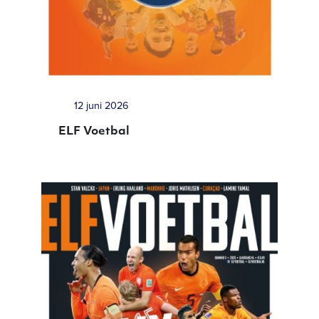
12 juni 2026
ELF Voetbal