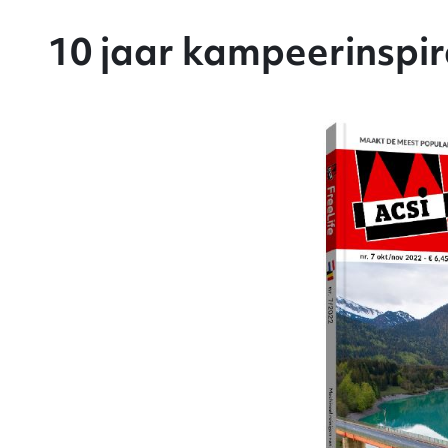
10 jaar kampeerinspir