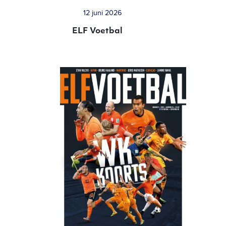
12 juni 2026
ELF Voetbal