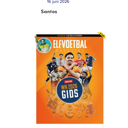
16 juni 2026
Santos