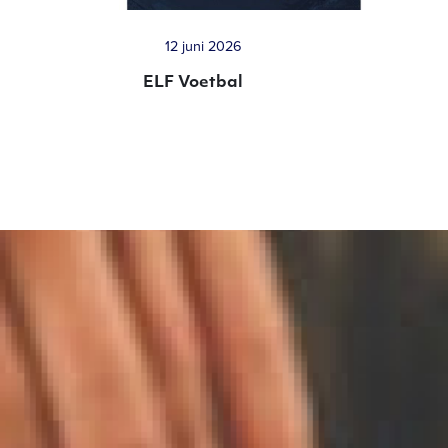
12 juni 2026
ELF Voetbal