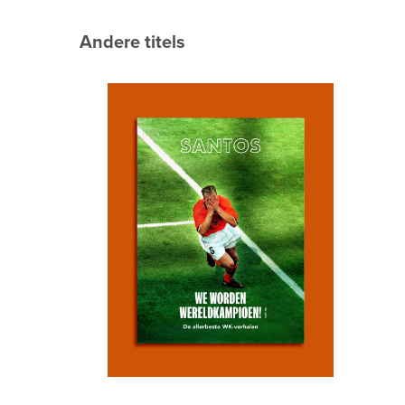
Andere titels