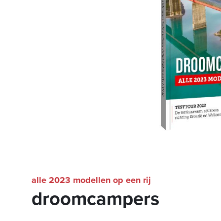
alle 2023 modellen op een rij
droomcampers