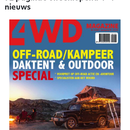
nieuws