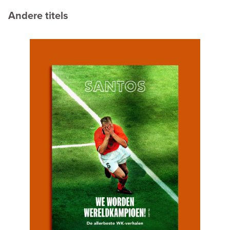
Andere titels