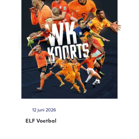
12 juni 2026
ELF Voetbal