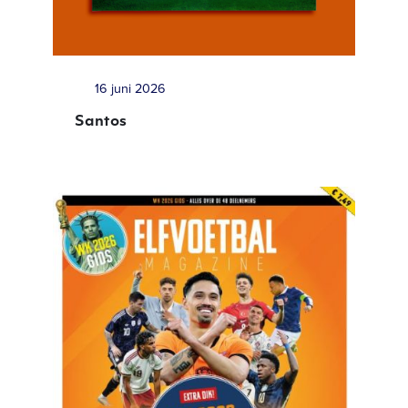
16 juni 2026
Santos