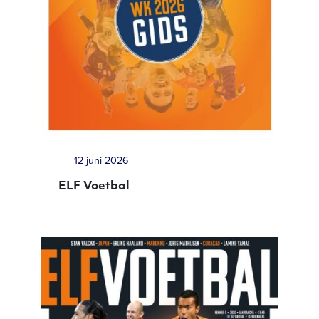
12 juni 2026
ELF Voetbal