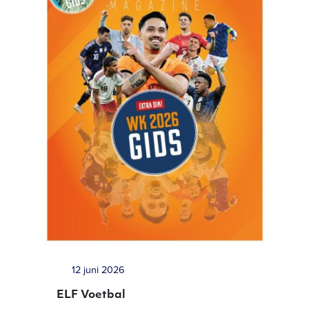
12 juni 2026
ELF Voetbal