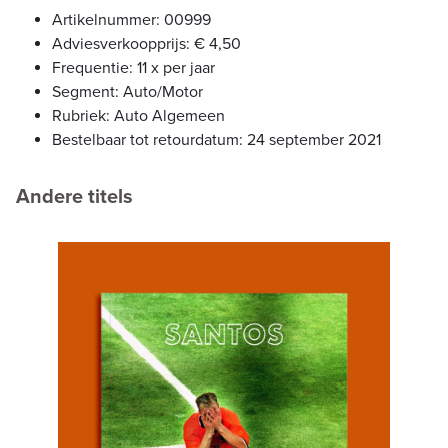
Artikelnummer: 00999
Adviesverkoopprijs: € 4,50
Frequentie: 11 x per jaar
Segment: Auto/Motor
Rubriek: Auto Algemeen
Bestelbaar tot retourdatum: 24 september 2021
Andere titels