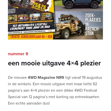
nummer 9
een mooie uitgave 4×4 plezier
De nieuwe
4WD Magazine NR9
ligt vanaf 19 augustus
in de winkels. Een mooie uitgave met maar liefst 92
pagina’s aan 4×4 plezier en een dikke 4WD Festival
Special van 12 pagina’s met korting op entreekaarten.
Een echte aanrader dus!