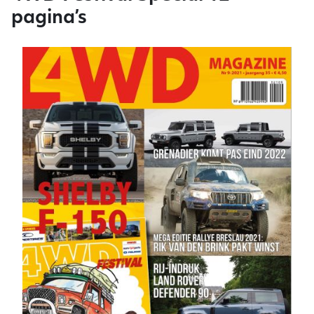
pagina’s