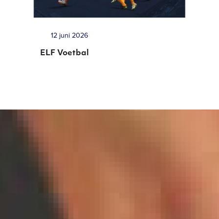
12 juni 2026
ELF Voetbal