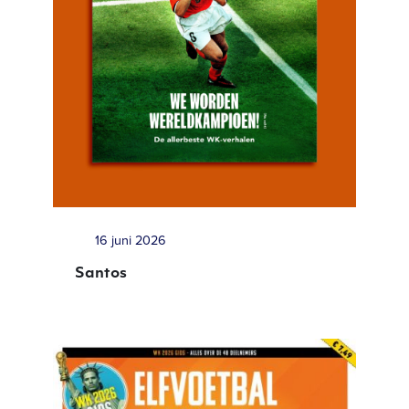
16 juni 2026
Santos