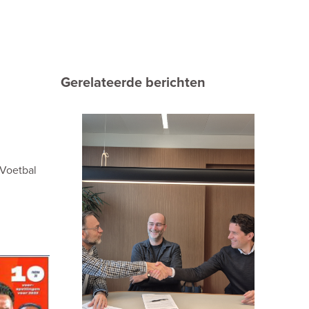
Gerelateerde berichten
 Voetbal