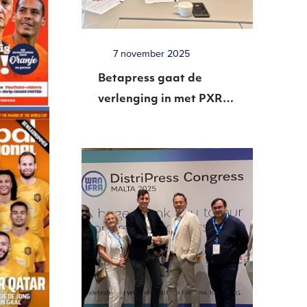
7 november 2025
Betapress gaat de
verlenging in met PXR
Media