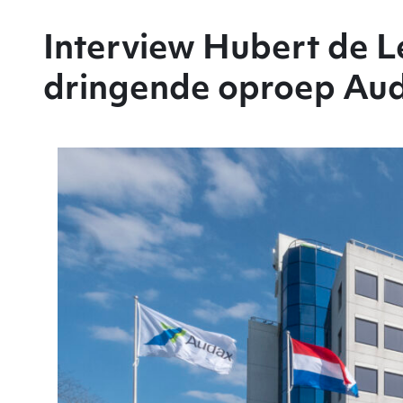
Interview Hubert de L
dringende oproep Aud