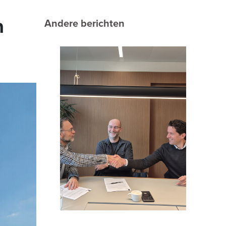
Andere berichten
n