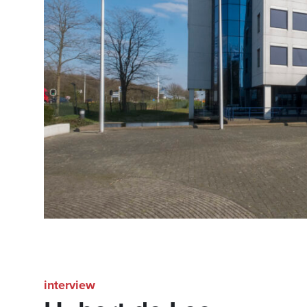
interview